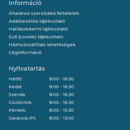
Információ
Általános szerződési feltételek
Adatkezelési tájékoztató
Hallásvédelmi tájékoztató
Süti (cookie) tájékoztató
Házhozszállítási lehetőségek
Céginformáció
Nyitvatartás
Hétfő:
8:00 - 16:30
Kedd:
8:00 - 16:30
Szerda:
8:00 - 16:30
Csütörtök:
8:00 - 16:30
Péntek:
8:00 - 15:30
Garancia (P):
8:00 - 13:00