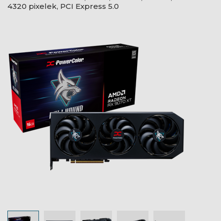
4320 pixelek, PCI Express 5.0