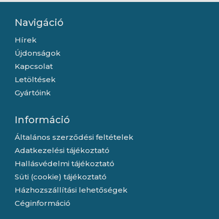
Navigáció
Hírek
Újdonságok
Kapcsolat
Letöltések
Gyártóink
Információ
Általános szerződési feltételek
Adatkezelési tájékoztató
Hallásvédelmi tájékoztató
Süti (cookie) tájékoztató
Házhozszállítási lehetőségek
Céginformáció