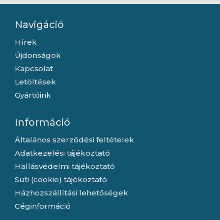
Navigáció
Hírek
Újdonságok
Kapcsolat
Letöltések
Gyártóink
Információ
Általános szerződési feltételek
Adatkezelési tájékoztató
Hallásvédelmi tájékoztató
Süti (cookie) tájékoztató
Házhozszállítási lehetőségek
Céginformáció