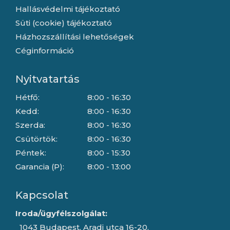
Hallásvédelmi tájékoztató
Süti (cookie) tájékoztató
Házhozszállítási lehetőségek
Céginformáció
Nyitvatartás
Hétfő:
8:00 - 16:30
Kedd:
8:00 - 16:30
Szerda:
8:00 - 16:30
Csütörtök:
8:00 - 16:30
Péntek:
8:00 - 15:30
Garancia (P):
8:00 - 13:00
Kapcsolat
Iroda/ügyfélszolgálat:
1043 Budapest, Aradi utca 16-20.