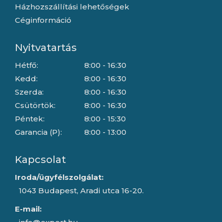
Házhozszállítási lehetőségek
Céginformáció
Nyitvatartás
Hétfő:
8:00 - 16:30
Kedd:
8:00 - 16:30
Szerda:
8:00 - 16:30
Csütörtök:
8:00 - 16:30
Péntek:
8:00 - 15:30
Garancia (P):
8:00 - 13:00
Kapcsolat
Iroda/ügyfélszolgálat:
1043 Budapest, Aradi utca 16-20.
E-mail: