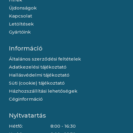
Újdonságok
Kapcsolat
Letöltések
Gyártóink
Információ
Általános szerződési feltételek
Adatkezelési tájékoztató
Hallásvédelmi tájékoztató
Süti (cookie) tájékoztató
Házhozszállítási lehetőségek
Céginformáció
Nyitvatartás
Hétfő:
8:00 - 16:30