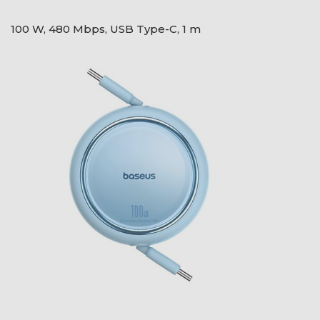
100 W, 480 Mbps, USB Type-C, 1 m