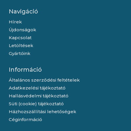
Navigáció
Hírek
Újdonságok
Kapcsolat
Letöltések
Gyártóink
Információ
Általános szerződési feltételek
Adatkezelési tájékoztató
Hallásvédelmi tájékoztató
Süti (cookie) tájékoztató
Házhozszállítási lehetőségek
Céginformáció