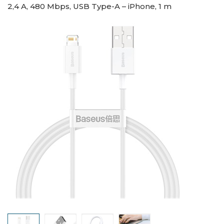
2,4 A, 480 Mbps, USB Type-A – iPhone, 1 m