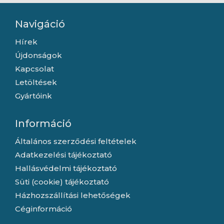
Navigáció
Hírek
Újdonságok
Kapcsolat
Letöltések
Gyártóink
Információ
Általános szerződési feltételek
Adatkezelési tájékoztató
Hallásvédelmi tájékoztató
Süti (cookie) tájékoztató
Házhozszállítási lehetőségek
Céginformáció