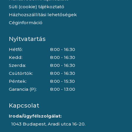
Süti (cookie) tájékoztató
Házhozszállítási lehetőségek
Céginformáció
Nyitvatartás
Hétfő:
8:00 - 16:30
Kedd:
8:00 - 16:30
Szerda:
8:00 - 16:30
Csütörtök:
8:00 - 16:30
Péntek:
8:00 - 15:30
Garancia (P):
8:00 - 13:00
Kapcsolat
Iroda/ügyfélszolgálat:
1043 Budapest, Aradi utca 16-20.