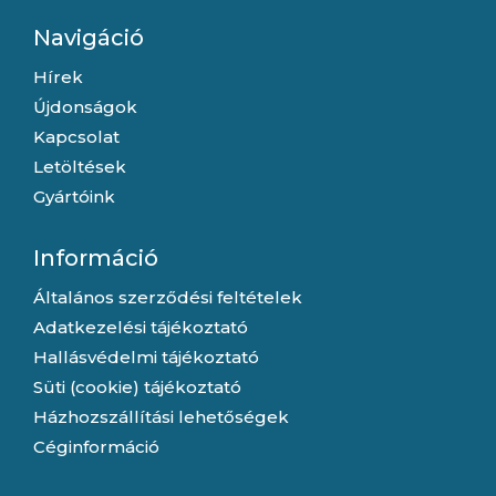
Navigáció
Hírek
Újdonságok
Kapcsolat
Letöltések
Gyártóink
Információ
Általános szerződési feltételek
Adatkezelési tájékoztató
Hallásvédelmi tájékoztató
Süti (cookie) tájékoztató
Házhozszállítási lehetőségek
Céginformáció