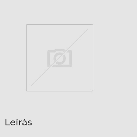
Leírás