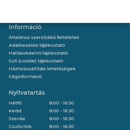
Letöltések
Gyártóink
Információ
Általános szerződési feltételek
Adatkezelési tájékoztató
Hallásvédelmi tájékoztató
Süti (cookie) tájékoztató
Házhozszállítási lehetőségek
Céginformáció
Nyitvatartás
Hétfő:
8:00 - 16:30
Kedd:
8:00 - 16:30
Szerda:
8:00 - 16:30
Csütörtök:
8:00 - 16:30