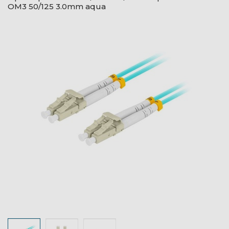
OM3 50/125 3.0mm aqua