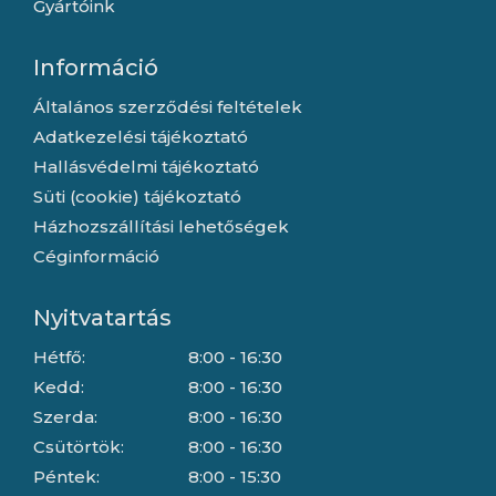
Gyártóink
Információ
Általános szerződési feltételek
Adatkezelési tájékoztató
Hallásvédelmi tájékoztató
Süti (cookie) tájékoztató
Házhozszállítási lehetőségek
Céginformáció
Nyitvatartás
Hétfő:
8:00 - 16:30
Kedd:
8:00 - 16:30
Szerda:
8:00 - 16:30
Csütörtök:
8:00 - 16:30
Péntek:
8:00 - 15:30