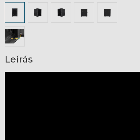
Leírás