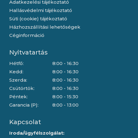
Adatkezelési tájékoztató
Hallásvédelmi tájékoztató
Süti (cookie) tájékoztató
Házhozszállítási lehetőségek
Céginformáció
Nyitvatartás
Hétfő:
8:00 - 16:30
Kedd:
8:00 - 16:30
Szerda:
8:00 - 16:30
Csütörtök:
8:00 - 16:30
Péntek:
8:00 - 15:30
Garancia (P):
8:00 - 13:00
Kapcsolat
Iroda/ügyfélszolgálat: