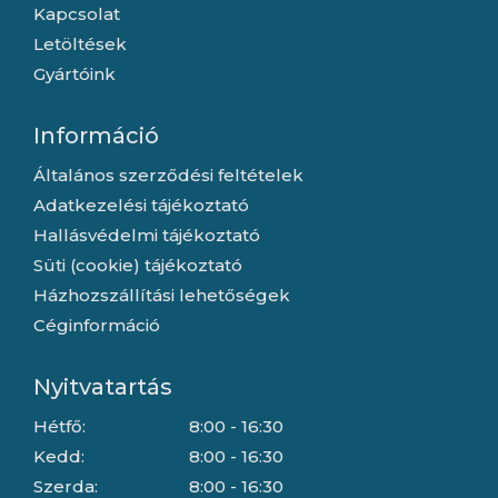
Kapcsolat
Letöltések
Gyártóink
Információ
Általános szerződési feltételek
Adatkezelési tájékoztató
Hallásvédelmi tájékoztató
Süti (cookie) tájékoztató
Házhozszállítási lehetőségek
Céginformáció
Nyitvatartás
Hétfő:
8:00 - 16:30
Kedd:
8:00 - 16:30
Szerda:
8:00 - 16:30