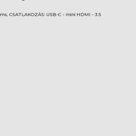
ms, CSATLAKOZÁS: USB-C - mini HDMI - 3.5