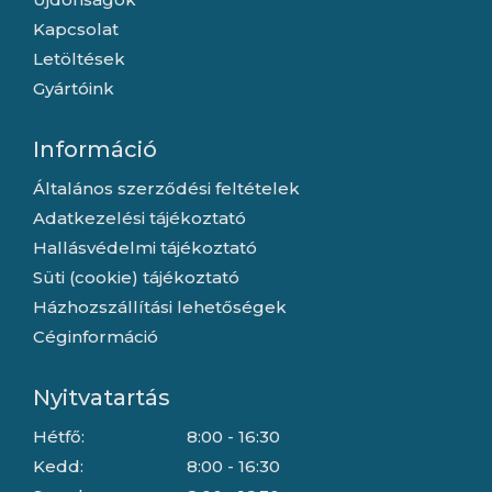
Kapcsolat
Letöltések
Gyártóink
Információ
Általános szerződési feltételek
Adatkezelési tájékoztató
Hallásvédelmi tájékoztató
Süti (cookie) tájékoztató
Házhozszállítási lehetőségek
Céginformáció
Nyitvatartás
Hétfő:
8:00 - 16:30
Kedd:
8:00 - 16:30