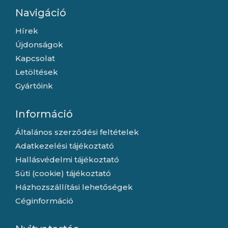
Navigáció
Hírek
Újdonságok
Kapcsolat
Letöltések
Gyártóink
Információ
Általános szerződési feltételek
Adatkezelési tájékoztató
Hallásvédelmi tájékoztató
Süti (cookie) tájékoztató
Házhozszállítási lehetőségek
Céginformáció