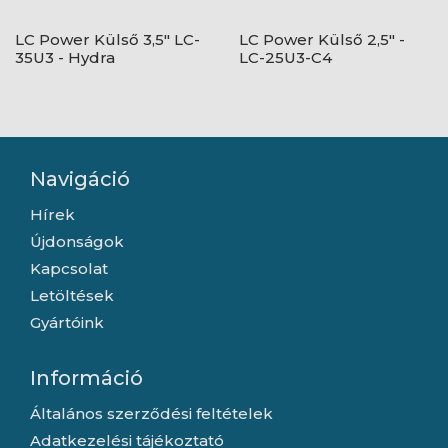
LC Power Külső 3,5" LC-
LC Power Külső 2,5" -
35U3 - Hydra
LC-25U3-C4
Navigáció
Hírek
Újdonságok
Kapcsolat
Letöltések
Gyártóink
Információ
Általános szerződési feltételek
Adatkezelési tájékoztató