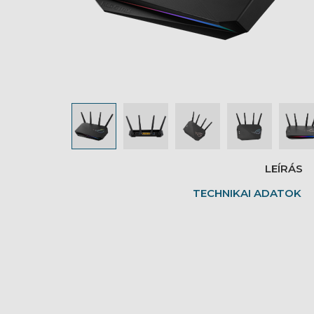
LEÍRÁS
TECHNIKAI ADATOK