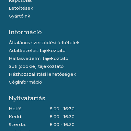
Kapcsolat
Letöltések
Gyártóink
Információ
Általános szerződési feltételek
Adatkezelési tájékoztató
Hallásvédelmi tájékoztató
Süti (cookie) tájékoztató
Házhozszállítási lehetőségek
Céginformáció
Nyitvatartás
Hétfő:
8:00 - 16:30
Kedd:
8:00 - 16:30
Szerda:
8:00 - 16:30